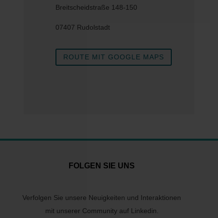
Breitscheidstraße 148-150
07407 Rudolstadt
ROUTE MIT GOOGLE MAPS
FOLGEN SIE UNS
Verfolgen Sie unsere Neuigkeiten und Interaktionen
mit unserer Community auf Linkedin.