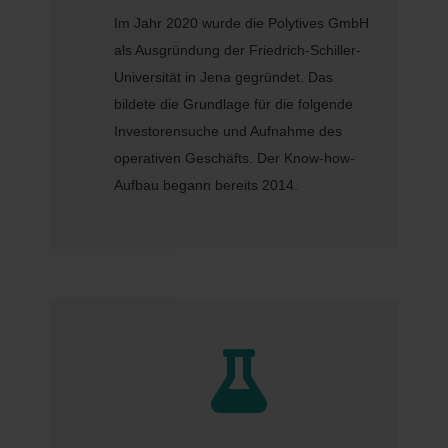
Im Jahr 2020 wurde die Polytives GmbH
als Ausgründung der Friedrich-Schiller-
Universität in Jena gegründet. Das
bildete die Grundlage für die folgende
Investorensuche und Aufnahme des
operativen Geschäfts. Der Know-how-
Aufbau begann bereits 2014.
