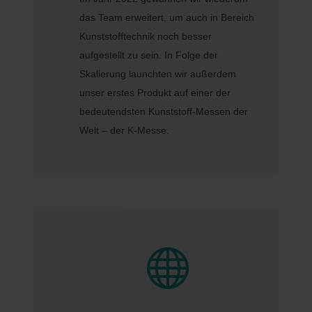
das Team erweitert, um auch in Bereich
Kunststofftechnik noch besser
aufgestellt zu sein. In Folge der
Skalierung launchten wir außerdem
unser erstes Produkt auf einer der
bedeutendsten Kunststoff-Messen der
Welt – der K-Messe.
