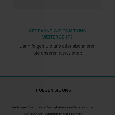
GESPANNT, WIE ES MIT UNS
WEITERGEHT?
Dann folgen Sie uns oder abonnieren
Sie unseren Newsletter:
FOLGEN SIE UNS
Verfolgen Sie unsere Neuigkeiten und Interaktionen
mit unserer Community auf Linkedin.