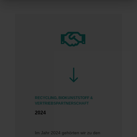

"
RECYCLING, BIOKUNSTSTOFF &
VERTRIEBSPARTNERSCHAFT
2024
Im Jahr 2024 gehörten wir zu den