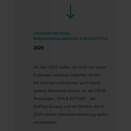
"
STANDORTWECHSEL,
INTERNATIONALISIERUNG & GEBURTSTAG
2025
Im Jahr 2025 haben wir nicht nur unser
5-jähriges Jubiläum begehen dürfen.
Wir konnten und können auch durch
weitere Messeteilnahmen an der PRSE
Amsterdam, KPA & KUTENO , der
RePlast Eurasia und im Oktober der K
2025 unsere Internationalisierung weiter
vorantreiben.