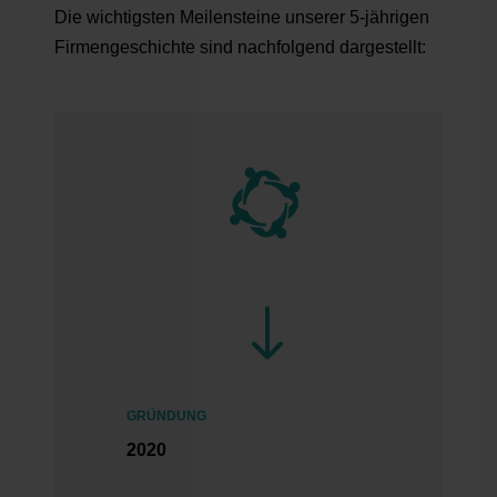
Die wichtigsten Meilensteine unserer 5-jährigen
Firmengeschichte sind nachfolgend dargestellt:

"
GRÜNDUNG
2020