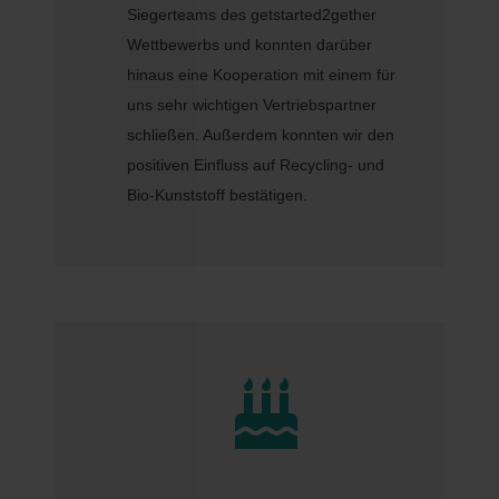
Siegerteams des getstarted2gether
Wettbewerbs und konnten darüber
hinaus eine Kooperation mit einem für
uns sehr wichtigen Vertriebspartner
schließen. Außerdem konnten wir den
positiven Einfluss auf Recycling- und
Bio-Kunststoff bestätigen.
