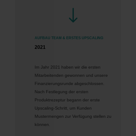
"
AUFBAU TEAM & ERSTES UPSCALING
2021
Im Jahr 2021 haben wir die ersten
Mitarbeitenden gewonnen und unsere
Finanzierungsrunde abgeschlossen.
Nach Festlegung der ersten
Produktrezeptur begann der erste
Upscaling-Schritt, um Kunden
Mustermengen zur Verfügung stellen zu
können.