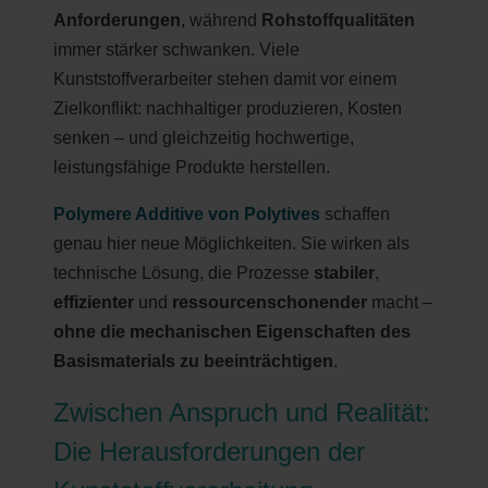
Anforderungen
, während
Rohstoffqualitäten
immer stärker schwanken. Viele
Kunststoffverarbeiter stehen damit vor einem
Zielkonflikt: nachhaltiger produzieren, Kosten
senken – und gleichzeitig hochwertige,
leistungsfähige Produkte herstellen.
Polymere Additive von Polytives
schaffen
genau hier neue Möglichkeiten. Sie wirken als
technische Lösung, die Prozesse
stabiler
,
effizienter
und
ressourcenschonender
macht –
ohne die mechanischen Eigenschaften des
Basismaterials zu beeinträchtigen
.
Zwischen Anspruch und Realität:
Die Herausforderungen der