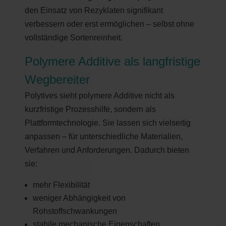
den Einsatz von Rezyklaten signifikant
verbessern oder erst ermöglichen – selbst ohne
vollständige Sortenreinheit.
Polymere Additive als langfristige
Wegbereiter
Polytives sieht polymere Additive nicht als
kurzfristige Prozesshilfe, sondern als
Plattformtechnologie. Sie lassen sich vielseitig
anpassen – für unterschiedliche Materialien,
Verfahren und Anforderungen. Dadurch bieten
sie:
mehr Flexibilität
weniger Abhängigkeit von
Rohstoffschwankungen
stabile mechanische Eigenschaften