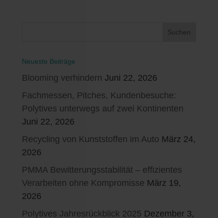
Neueste Beiträge
Blooming verhindern
Juni 22, 2026
Fachmessen, Pitches, Kundenbesuche:
Polytives unterwegs auf zwei Kontinenten
Juni 22, 2026
Recycling von Kunststoffen im Auto
März 24,
2026
PMMA Bewitterungsstabilität – effizientes
Verarbeiten ohne Kompromisse
März 19,
2026
Polytives Jahresrückblick 2025
Dezember 3,