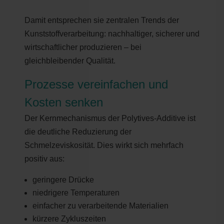
Damit entsprechen sie zentralen Trends der
Kunststoffverarbeitung: nachhaltiger, sicherer und
wirtschaftlicher produzieren – bei
gleichbleibender Qualität.
Prozesse vereinfachen und
Kosten senken
Der Kernmechanismus der Polytives-Additive ist
die deutliche Reduzierung der
Schmelzeviskosität. Dies wirkt sich mehrfach
positiv aus:
geringere Drücke
niedrigere Temperaturen
einfacher zu verarbeitende Materialien
kürzere Zykluszeiten