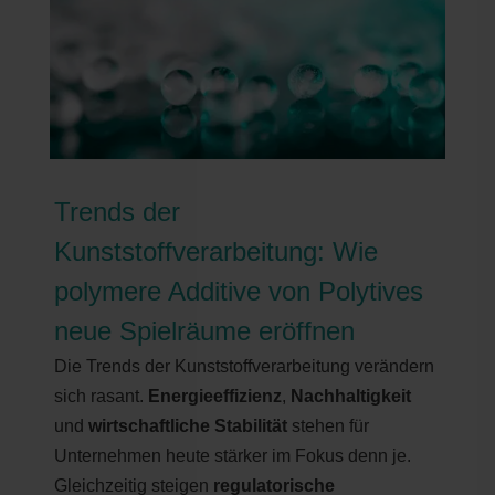
Trends der
Kunststoffverarbeitung: Wie
polymere Additive von Polytives
neue Spielräume eröffnen
Die Trends der Kunststoffverarbeitung verändern
sich rasant.
Energieeffizienz
,
Nachhaltigkeit
und
wirtschaftliche Stabilität
stehen für
Unternehmen heute stärker im Fokus denn je.
Gleichzeitig steigen
regulatorische