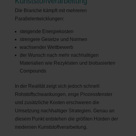
Kunststoffverarbeitung
Die Branche kämpft mit mehreren
Parallelentwicklungen:
steigende Energiekosten
strengere Gesetze und Normen
wachsender Wettbewerb
der Wunsch nach mehr nachhaltigen
Materialien wie Rezyklaten und biobasierten
Compounds
In der Realität zeigt sich jedoch schnell:
Rohstoffschwankungen, enge Prozessfenster
und zusätzliche Kosten erschweren die
Umsetzung nachhaltiger Strategien. Genau an
diesem Punkt entstehen die größten Hürden der
modernen Kunststoffverarbeitung.