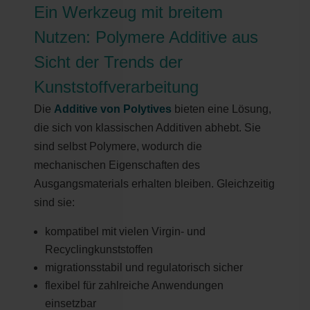
Ein Werkzeug mit breitem
Nutzen: Polymere Additive aus
Sicht der Trends der
Kunststoffverarbeitung
Die
Additive von Polytives
bieten eine Lösung,
die sich von klassischen Additiven abhebt. Sie
sind selbst Polymere, wodurch die
mechanischen Eigenschaften des
Ausgangsmaterials erhalten bleiben. Gleichzeitig
sind sie:
kompatibel mit vielen Virgin- und
Recyclingkunststoffen
migrationsstabil und regulatorisch sicher
flexibel für zahlreiche Anwendungen
einsetzbar