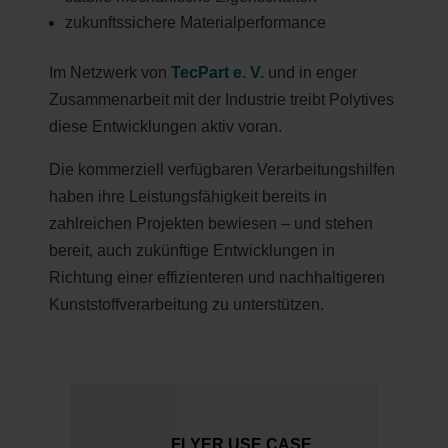
zukunftssichere Materialperformance
Im Netzwerk von
TecPart e. V.
und in enger
Zusammenarbeit mit der Industrie treibt Polytives
diese Entwicklungen aktiv voran.
Die kommerziell verfügbaren Verarbeitungshilfen
haben ihre Leistungsfähigkeit bereits in
zahlreichen Projekten bewiesen – und stehen
bereit, auch zukünftige Entwicklungen in
Richtung einer effizienteren und nachhaltigeren
Kunststoffverarbeitung zu unterstützen.
FLYER USE CASE