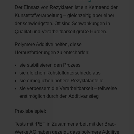
Der Einsatz von Rezyklaten ist ein Kerntrend der
Kunststoffverarbeitung – gleichzeitig aber einer
der schwierigsten. Oft sind Schwankungen in
Qualität und Verarbeitbarkeit große Hürden.
Polymere Additive helfen, diese
Herausforderungen zu entschärfen:
sie stabilisieren den Prozess
sie gleichen Rohstoffunterschiede aus
sie ermöglichen höhere Rezyklatanteile
sie verbessern die Verarbeitbarkeit – teilweise
erst möglich durch den Additivanstieg
Praxisbeispiel:
Tests mit rPET in Zusammenarbeit mit der Brac-
Werke AG haben gezeigt, dass polymere Additive