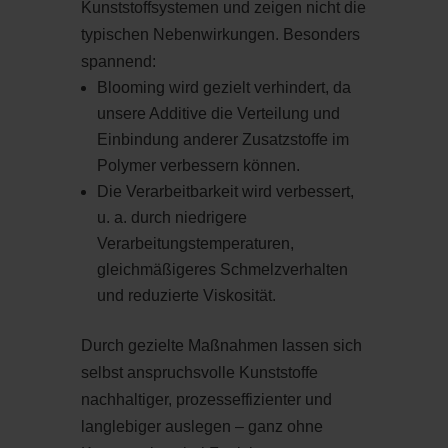
Kunststoffsystemen und zeigen nicht die
typischen Nebenwirkungen. Besonders
spannend:
Blooming wird gezielt verhindert, da
unsere Additive die Verteilung und
Einbindung anderer Zusatzstoffe im
Polymer verbessern können.
Die Verarbeitbarkeit wird verbessert,
u. a. durch niedrigere
Verarbeitungstemperaturen,
gleichmäßigeres Schmelzverhalten
und reduzierte Viskosität.
Durch gezielte Maßnahmen lassen sich
selbst anspruchsvolle Kunststoffe
nachhaltiger, prozesseffizienter und
langlebiger auslegen – ganz ohne