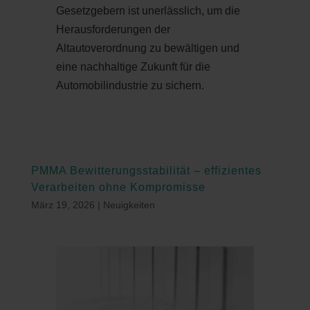
Gesetzgebern ist unerlässlich, um die
Herausforderungen der
Altautoverordnung zu bewältigen und
eine nachhaltige Zukunft für die
Automobilindustrie zu sichern.
PMMA Bewitterungsstabilität – effizientes
Verarbeiten ohne Kompromisse
März 19, 2026
|
Neuigkeiten