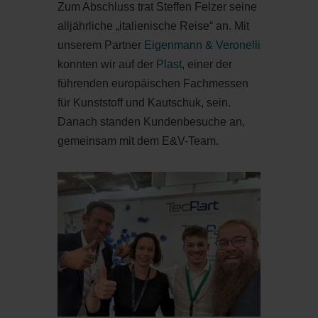
Zum Abschluss trat Steffen Felzer seine
alljährliche „italienische Reise“ an. Mit
unserem Partner
Eigenmann & Veronelli
konnten wir auf der
Plast
, einer der
führenden europäischen Fachmessen
für Kunststoff und Kautschuk, sein.
Danach standen Kundenbesuche an,
gemeinsam mit dem E&V-Team.