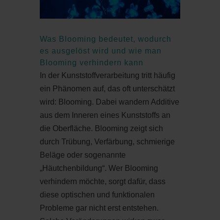
Was Blooming bedeutet, wodurch
es ausgelöst wird und wie man
Blooming verhindern kann
In der Kunststoffverarbeitung tritt häufig
ein Phänomen auf, das oft unterschätzt
wird: Blooming. Dabei wandern Additive
aus dem Inneren eines Kunststoffs an
die Oberfläche. Blooming zeigt sich
durch Trübung, Verfärbung, schmierige
Beläge oder sogenannte
„Häutchenbildung“. Wer Blooming
verhindern möchte, sorgt dafür, dass
diese optischen und funktionalen
Probleme gar nicht erst entstehen.