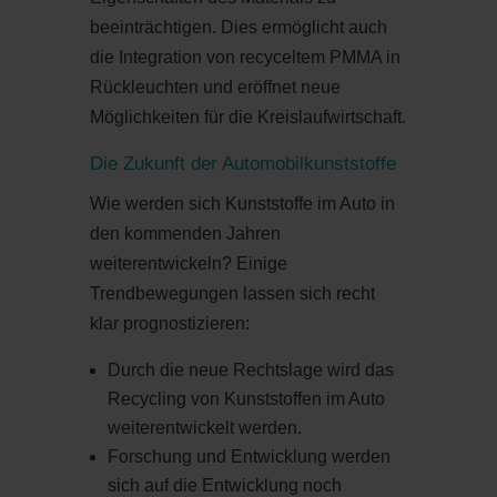
beeinträchtigen. Dies ermöglicht auch
die Integration von recyceltem PMMA in
Rückleuchten und eröffnet neue
Möglichkeiten für die Kreislaufwirtschaft.
Die Zukunft der Automobilkunststoffe
Wie werden sich Kunststoffe im Auto in
den kommenden Jahren
weiterentwickeln? Einige
Trendbewegungen lassen sich recht
klar prognostizieren:
Durch die neue Rechtslage wird das
Recycling von Kunststoffen im Auto
weiterentwickelt werden.
Forschung und Entwicklung werden
sich auf die Entwicklung noch