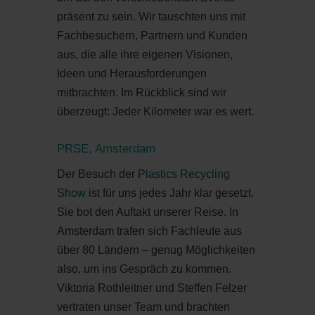
präsent zu sein. Wir tauschten uns mit
Fachbesuchern, Partnern und Kunden
aus, die alle ihre eigenen Visionen,
Ideen und Herausforderungen
mitbrachten. Im Rückblick sind wir
überzeugt: Jeder Kilometer war es wert.
PRSE, Amsterdam
Der Besuch der
Plastics Recycling
Show
ist für uns jedes Jahr klar gesetzt.
Sie bot den Auftakt unserer Reise. In
Amsterdam trafen sich Fachleute aus
über 80 Ländern – genug Möglichkeiten
also, um ins Gespräch zu kommen.
Viktoria Rothleitner und Steffen Felzer
vertraten unser Team und brachten