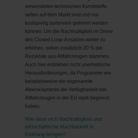
verwendeten technischen Kunststoffe,
selten auf dem Markt sind und nur
kostspielig sortenrein getrennt werden
können. Um die Nachhaltigkeit im Sinne
des Closed-Loop-Ansatzes weiter zu
erhöhen, sollen zusätzlich 20 % der
Rezyklate aus Altfahrzeugen stammen.
Auch hier entstehen nicht unerhebliche
Herausforderungen, da Programme wie
beispielsweise die sogenannte
Abwrackprämie die Verfügbarkeit von
Altfahrzeugen in der EU stark begrenzt
haben.
Wie lässt sich Nachhaltigkeit und
wirtschaftliche Machbarkeit in
Einklang bringen?