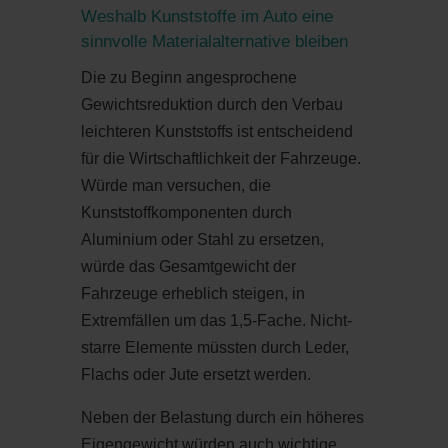
Weshalb Kunststoffe im Auto eine
sinnvolle Materialalternative bleiben
Die zu Beginn angesprochene
Gewichtsreduktion durch den Verbau
leichteren Kunststoffs ist entscheidend
für die Wirtschaftlichkeit der Fahrzeuge.
Würde man versuchen, die
Kunststoffkomponenten durch
Aluminium oder Stahl zu ersetzen,
würde das Gesamtgewicht der
Fahrzeuge erheblich steigen, in
Extremfällen um das 1,5-Fache. Nicht-
starre Elemente müssten durch Leder,
Flachs oder Jute ersetzt werden.
Neben der Belastung durch ein höheres
Eigengewicht würden auch wichtige