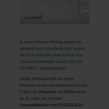
In einem früheren Beitrag haben wir
erläutert,
was Xenontests sind, warum
sie für Kunststoffe unverzichtbar sind
und welche Normen wie die DIN EN
ISO 4892-2 dahinterstehen
.
Dieser Beitrag knüpft mit einem
konkreten Anwendungsbeispiel aus der
Praxis von
Polytives
und
Röhm
daran
an. Er zeigt, wie sich die
Verarbeitbarkeit von PLEXIGLAS®