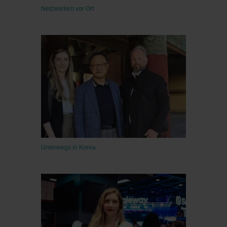
Netzwerken vor Ort
Unterwegs in Korea