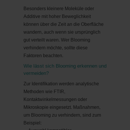
Besonders kleinere Moleküle oder
Additive mit hoher Beweglichkeit
können über die Zeit an die Oberfläche
wandern, auch wenn sie ursprünglich
gut verteilt waren. Wer Blooming
verhindern möchte, sollte diese
Faktoren beachten.
Wie lässt sich Blooming erkennen und
vermeiden?
Zur Identifikation werden analytische
Methoden wie FTIR,
Kontaktwinkelmessungen oder
Mikroskopie eingesetzt. Maßnahmen,
um Blooming zu verhindern, sind zum
Beispiel: