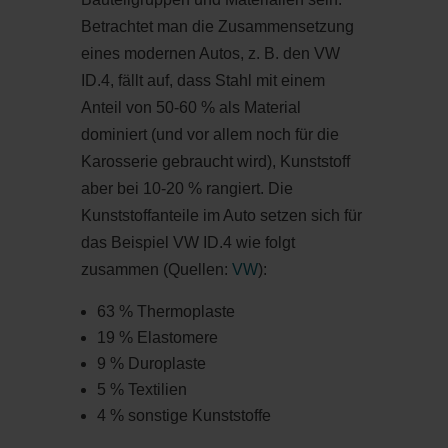
Betrachtet man die Zusammensetzung
eines modernen Autos, z. B. den VW
ID.4, fällt auf, dass Stahl mit einem
Anteil von 50-60 % als Material
dominiert (und vor allem noch für die
Karosserie gebraucht wird), Kunststoff
aber bei 10-20 % rangiert. Die
Kunststoffanteile im Auto setzen sich für
das Beispiel VW ID.4 wie folgt
zusammen (Quellen:
VW
):
63 % Thermoplaste
19 % Elastomere
9 % Duroplaste
5 % Textilien
4 % sonstige Kunststoffe