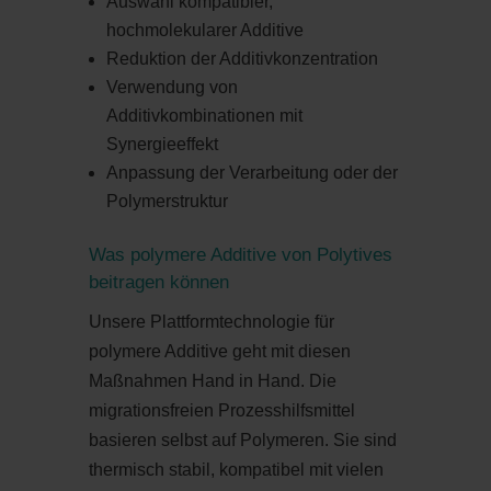
Auswahl kompatibler,
hochmolekularer Additive
Reduktion der Additivkonzentration
Verwendung von
Additivkombinationen mit
Synergieeffekt
Anpassung der Verarbeitung oder der
Polymerstruktur
Was polymere Additive von Polytives
beitragen können
Unsere Plattformtechnologie für
polymere Additive geht mit diesen
Maßnahmen Hand in Hand. Die
migrationsfreien Prozesshilfsmittel
basieren selbst auf Polymeren. Sie sind
thermisch stabil, kompatibel mit vielen