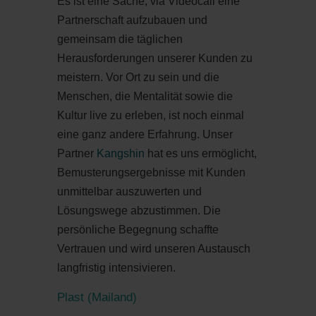
Es ist eine Sache, via Videocall eine
Partnerschaft aufzubauen und
gemeinsam die täglichen
Herausforderungen unserer Kunden zu
meistern. Vor Ort zu sein und die
Menschen, die Mentalität sowie die
Kultur live zu erleben, ist noch einmal
eine ganz andere Erfahrung. Unser
Partner
Kangshin
hat es uns ermöglicht,
Bemusterungsergebnisse mit Kunden
unmittelbar auszuwerten und
Lösungswege abzustimmen. Die
persönliche Begegnung schaffte
Vertrauen und wird unseren Austausch
langfristig intensivieren.
Plast (Mailand)