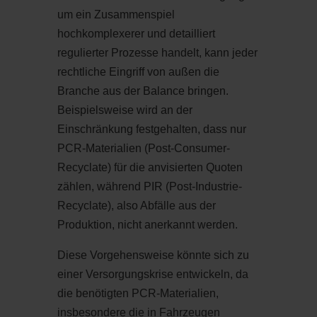
um ein Zusammenspiel
hochkomplexerer und detailliert
regulierter Prozesse handelt, kann jeder
rechtliche Eingriff von außen die
Branche aus der Balance bringen.
Beispielsweise wird an der
Einschränkung festgehalten, dass nur
PCR-Materialien (Post-Consumer-
Recyclate) für die anvisierten Quoten
zählen, während PIR (Post-Industrie-
Recyclate), also Abfälle aus der
Produktion, nicht anerkannt werden.
Diese Vorgehensweise könnte sich zu
einer Versorgungskrise entwickeln, da
die benötigten PCR-Materialien,
insbesondere die in Fahrzeugen