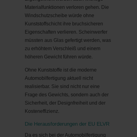
Materialfunktionen verloren gehen. Die
Windschutzscheibe würde ohne
Kunststoffschicht ihre bruchsicheren
Eigenschaften verlieren. Scheinwerfer
müssten aus Glas gefertigt werden, was
zu erhöhtem Verschleiß und einem
höheren Gewicht führen würde.
Ohne Kunststoffe ist die moderne
Automobilfertigung aktuell nicht
realisierbar. Sie sind nicht nur eine
Frage des Gewichts, sondern auch der
Sicherheit, der Designfreiheit und der
Kosteneffizienz.
Die Herausforderungen der EU ELVR
Da es sich bei der Automobilfertigung