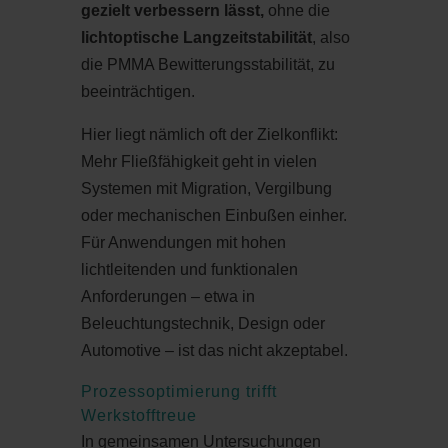
gezielt verbessern lässt,
ohne die
lichtoptische Langzeitstabilität
, also
die PMMA Bewitterungsstabilität, zu
beeinträchtigen.
Hier liegt nämlich oft der Zielkonflikt:
Mehr Fließfähigkeit geht in vielen
Systemen mit Migration, Vergilbung
oder mechanischen Einbußen einher.
Für Anwendungen mit hohen
lichtleitenden und funktionalen
Anforderungen – etwa in
Beleuchtungstechnik, Design oder
Automotive – ist das nicht akzeptabel.
Prozessoptimierung trifft
Werkstofftreue
In gemeinsamen Untersuchungen