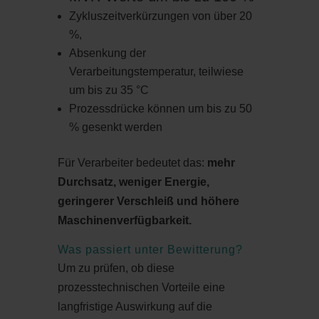
Zykluszeitverkürzungen von über 20
%,
Absenkung der
Verarbeitungstemperatur, teilwiese
um bis zu 35 °C
Prozessdrücke können um bis zu 50
% gesenkt werden
Für Verarbeiter bedeutet das:
mehr
Durchsatz, weniger Energie,
geringerer Verschleiß und höhere
Maschinenverfügbarkeit.
Was passiert unter Bewitterung?
Um zu prüfen, ob diese
prozesstechnischen Vorteile eine
langfristige Auswirkung auf die