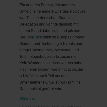
Ein anderes Format, ein anderes
Umfeld, eine andere Energie. Polytives
war Teil der deutschen Start-Up-
Delegation und konnte deshalb mit
einem Stand dabei sein und pitchen.
Die
VivaTech
zählt zu Europas größten
Startup- und Technologie-Events und
bringt Unternehmer, Investoren und
Technologiebegeisterte zusammen.
Kein Wunder also, dass wir uns haben
inspirieren lassen, wie Innovation, die
schließlich auch Teil unserer
Unternehmens-DNA ist, wirksam ins
Rampenlicht gerückt wird.
Südkorea