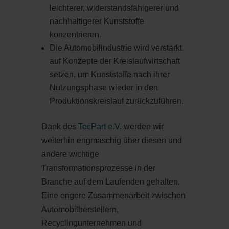
leichterer, widerstandsfähigerer und
nachhaltigerer Kunststoffe
konzentrieren.
Die Automobilindustrie wird verstärkt
auf Konzepte der Kreislaufwirtschaft
setzen, um Kunststoffe nach ihrer
Nutzungsphase wieder in den
Produktionskreislauf zurückzuführen.
Dank des
TecPart e.V.
werden wir
weiterhin engmaschig über diesen und
andere wichtige
Transformationsprozesse in der
Branche auf dem Laufenden gehalten.
Eine engere Zusammenarbeit zwischen
Automobilherstellern,
Recyclingunternehmen und