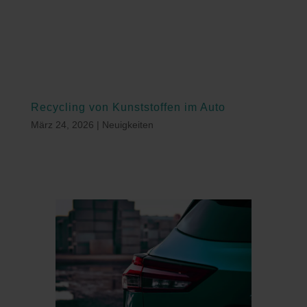
Recycling von Kunststoffen im Auto
März 24, 2026
|
Neuigkeiten