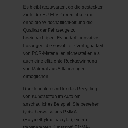
Es bleibt abzuwarten, ob die gesteckten
Ziele der EU ELVR erreichbar sind,
ohne die Wirtschaftlichkeit und die
Qualität der Fahrzeuge zu
beeinträchtigen. Es bedarf innovativer
Lösungen, die sowohl die Verfügbarkeit
von PCR-Materialien sicherstellen als
auch eine effiziente Rückgewinnung
von Material aus Altfahrzeugen
ermöglichen.
Rückleuchten sind für das Recycling
von Kunststoffen im Auto ein
anschauliches Beispiel. Sie bestehen
typischerweise aus PMMA
(Polymethylmethacrylat), einem
transparenten Kunststoff. PMMA-